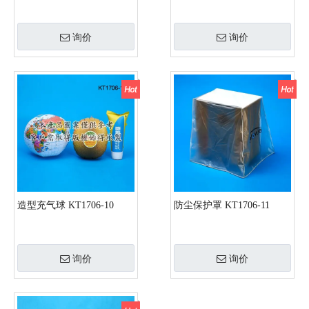
询价
询价
造型充气球 KT1706-10
防尘保护罩 KT1706-11
询价
询价