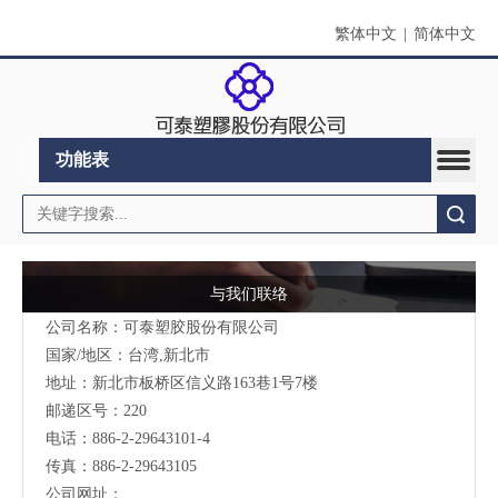
繁体中文
|
简体中文
功能表
搜索
与我们联络
公司名称：可泰塑胶股份有限公司
国家/地区：台湾,新北市
地址：新北市板桥区信义路163巷1号7楼
邮递区号：220
电话：886-2-29643101-4
传真：886-2-29643105
公司网址：