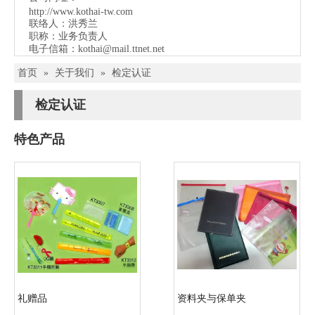
http://www.kothai-tw.com
联络人：洪秀兰
职称：业务负责人
电子信箱：
kothai@mail.ttnet.net
首页
»
关于我们
»
检定认证
检定认证
特色产品
礼赠品
资料夹与保单夹