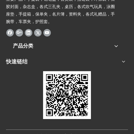
胶封面，杂志盒，各式三孔夹，桌历，各式吹气玩具，泳圈
座垫，手提箱，保单夹，名片簿，资料夹，各式礼赠品，手
腕带，车票夹，护照套。
产品分类
快速链结