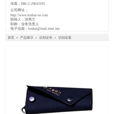
传真：886-2-29643105
公司网址：
http://www.kothai-tw.com
联络人：洪秀兰
职称：业务负责人
电子信箱：
kothai@mail.ttnet.net
首页
»
产品展示
»
识别证夹
»
识别证套