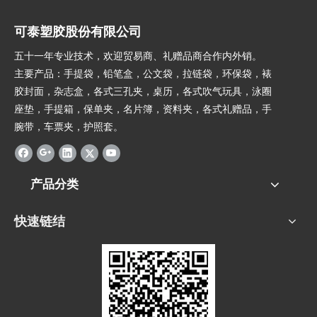
可泰塑胶股份有限公司
五十一年专业技术，欢迎贸易商、礼赠品商合作内外销。
主要产品：手提袋，铅笔盒，公文袋，拉链袋，环保袋，裱
胶封面，杂志盒，各式三孔夹，桌历，各式吹气玩具，泳圈
座垫，手提箱，保单夹，名片簿，资料夹，各式礼赠品，手
腕带，车票夹，护照套。
产品分类
快速链结