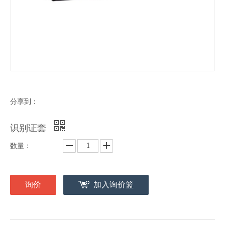
分享到：
识别证套
数量：
询价
加入询价篮