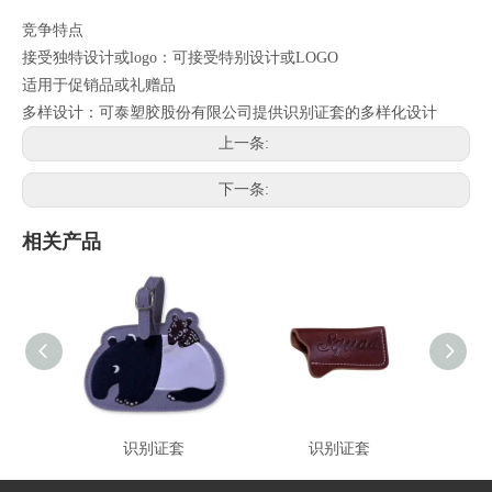
竞争特点
接受独特设计或logo：可接受特别设计或LOGO
适用于促销品或礼赠品
多样设计：可泰塑胶股份有限公司提供识别证套的多样化设计
上一条:
下一条:
相关产品
识别证套
识别证套