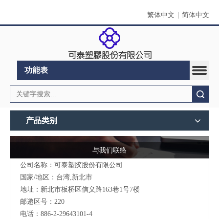
繁体中文
|
简体中文
功能表
搜索
产品类别
与我们联络
公司名称：可泰塑胶股份有限公司
国家/地区：台湾,新北市
地址：新北市板桥区信义路163巷1号7楼
邮递区号：220
电话：886-2-29643101-4