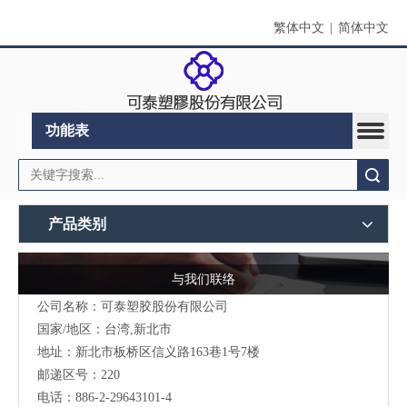
繁体中文
|
简体中文
功能表
搜索
产品类别
与我们联络
公司名称：可泰塑胶股份有限公司
国家/地区：台湾,新北市
地址：新北市板桥区信义路163巷1号7楼
邮递区号：220
电话：886-2-29643101-4