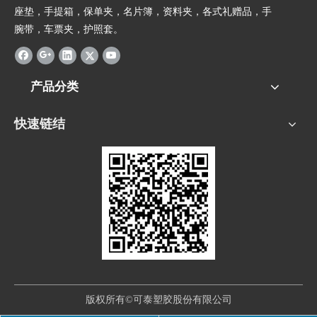
座垫，手提箱，保单夹，名片簿，资料夹，各式礼赠品，手
腕带，车票夹，护照套。
产品分类
快速链结
版权所有©可泰塑胶股份有限公司