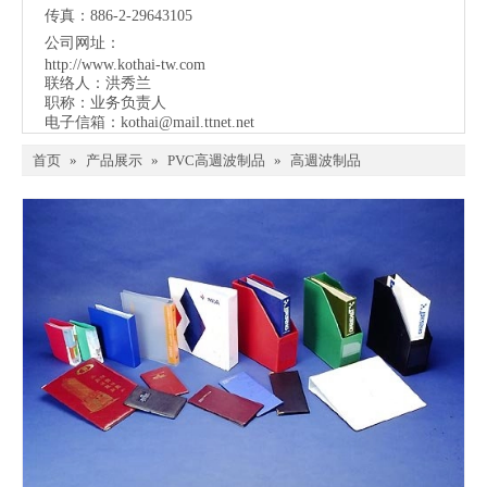
传真：886-2-29643105
公司网址：
http://www.kothai-tw.com
联络人：洪秀兰
职称：业务负责人
电子信箱：
kothai@mail.ttnet.net
首页
»
产品展示
»
PVC高週波制品
»
高週波制品