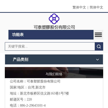
繁体中文
|
简体中文
功能表
搜索
产品类别
与我们联络
公司名称：可泰塑胶股份有限公司
国家/地区：台湾,新北市
地址：新北市板桥区信义路163巷1号7楼
邮递区号：220
电话：886-2-29643101-4