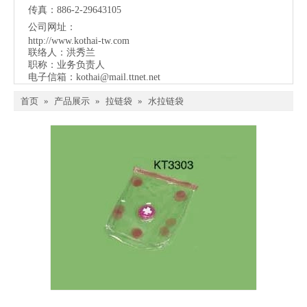
传真：886-2-29643105
公司网址：
http://www.kothai-tw.com
联络人：洪秀兰
职称：业务负责人
电子信箱：
kothai@mail.ttnet.net
首页
»
产品展示
»
拉链袋
»
水拉链袋