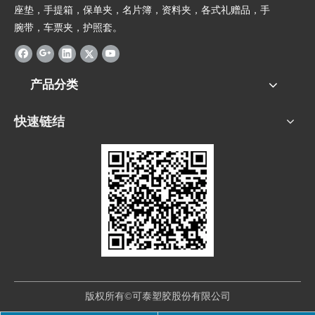
座垫，手提箱，保单夹，名片簿，资料夹，各式礼赠品，手
腕带，车票夹，护照套。
产品分类
快速链结
版权所有©可泰塑胶股份有限公司