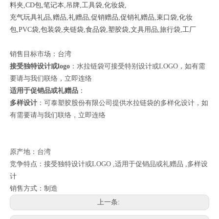
料夹,CD包,笔记本,吊牌,工具袋,化妆袋,
充气玩具礼品,赠品,礼赠品,促销赠品,促销礼赠品,束口袋,化妆
包,PVC袋,包装袋,夹链袋,食品袋,塑胶袋,文具用品,旅行袋,工厂
销售目标市场：台湾
接受独特设计或logo
：水拉链袋可接受特别设计或LOGO，如有需
要请与我们联络，
立即连络
适用于促销品或礼赠品
：
多样设计
：可泰塑胶股份有限公司提供水拉链袋的多样化设计，如
有需要请与我们联络，
立即连络
原产地：台湾
竞争特点：接受独特设计或LOGO ,适用于促销品或礼赠品 ,多样设
计
销售方式：制造
上一条: