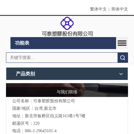
繁体中文
|
简体中文
功能表
搜索
产品类别
与我们联络
公司名称：可泰塑胶股份有限公司
国家/地区：台湾,新北市
地址：新北市板桥区信义路163巷1号7楼
邮递区号：220
电话：886-2-29643101-4